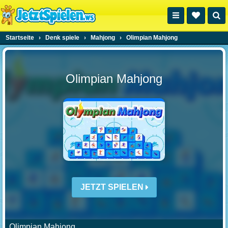
Startseite
›
Denk spiele
›
Mahjong
›
Olimpian Mahjong
Olimpian Mahjong
JETZT SPIELEN
Olimpian Mahjong