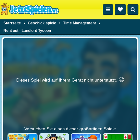
Startseite
›
Geschick spiele
›
Time Management
›
Rent out - Landlord Tycoon
🥴️
Dieses Spiel wird auf Ihrem Gerät nicht unterstützt.
Versuchen Sie eines dieser großartigen Spiele