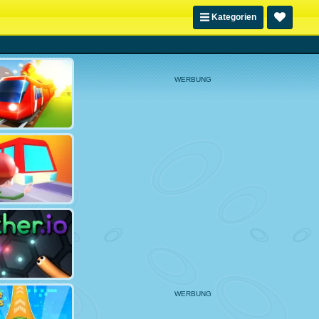
Kategorien