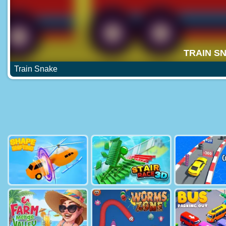
Train Snake