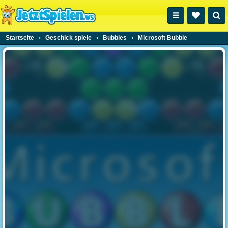
Startseite
›
Geschick spiele
›
Bubbles
›
Microsoft Bubble