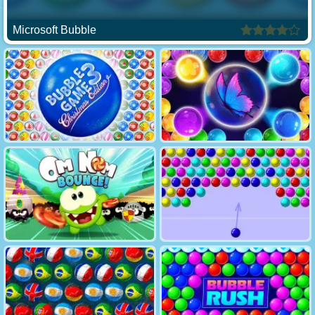
Microsoft Bubble