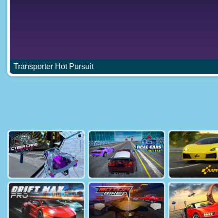
Transporter Hot Pursuit