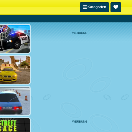
Kategorien