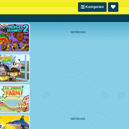
Kategorien