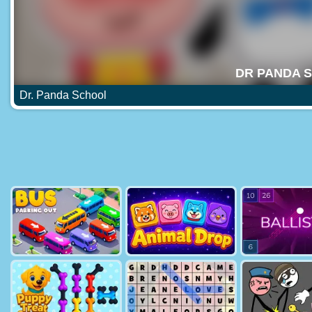
Dr. Panda School