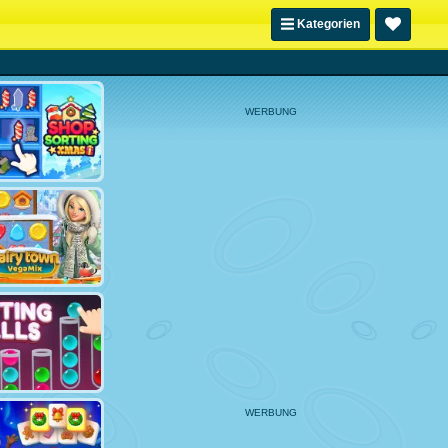
Kategorien