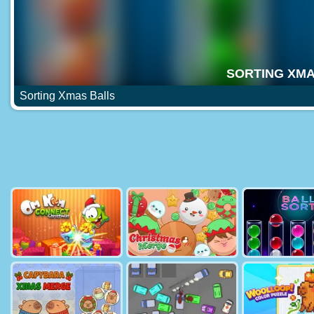
Sorting Xmas Balls