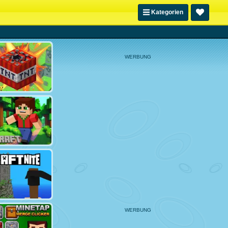
Kategorien