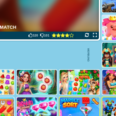
320
101