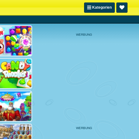
Kategorien